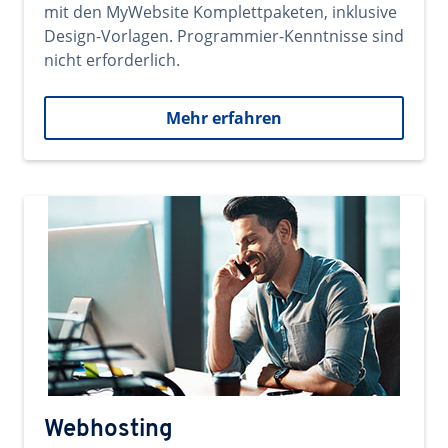
mit den MyWebsite Komplettpaketen, inklusive
Design-Vorlagen. Programmier-Kenntnisse sind
nicht erforderlich.
Mehr erfahren
Webhosting