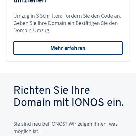
umziehen
Umzug in 3 Schritten: Fordern Sie den Code an.
Geben Sie Ihre Domain ein Bestätigen Sie den
Domain-Umzug.
Mehr erfahren
Richten Sie Ihre
Domain mit IONOS ein.
Sie sind neu bei IONOS? Wir zeigen Ihnen, was
möglich ist.