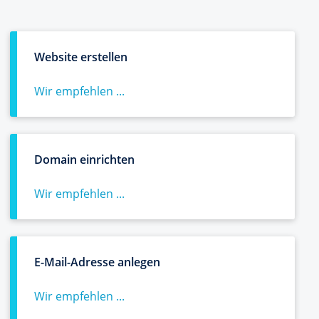
Website erstellen
Wir empfehlen ...
Domain einrichten
Wir empfehlen ...
E-Mail-Adresse anlegen
Wir empfehlen ...