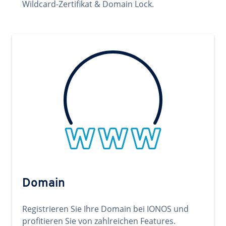
Wildcard-Zertifikat & Domain Lock.
Domain
Registrieren Sie Ihre Domain bei IONOS und
profitieren Sie von zahlreichen Features.