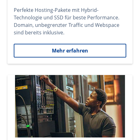
Perfekte Hosting-Pakete mit Hybrid-
Technologie und SSD für beste Performance.
Domain, unbegrenzter Traffic und Webspace
sind bereits inklusive.
Mehr erfahren