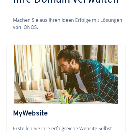
Ihre Domain verwalten
Machen Sie aus Ihren Ideen Erfolge mit Lösungen
von IONOS.
MyWebsite
Erstellen Sie Ihre erfolgreiche Website Selbst -