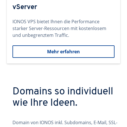
vServer
IONOS VPS bietet Ihnen die Performance
starker Server-Ressourcen mit kostenlosem
und unbegrenztem Traffic.
Mehr erfahren
Domains so individuell
wie Ihre Ideen.
Domain von IONOS inkl. Subdomains, E-Mail, SSL-