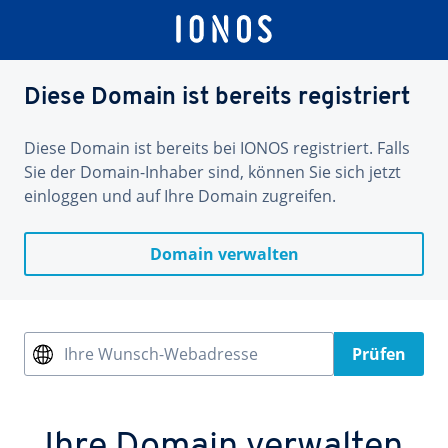
Diese Domain ist bereits registriert
Diese Domain ist bereits bei IONOS registriert. Falls
Sie der Domain-Inhaber sind, können Sie sich jetzt
einloggen und auf Ihre Domain zugreifen.
Domain verwalten
Ihre Wunsch-Webadresse
Prüfen