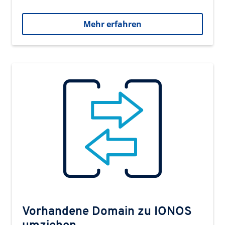
Mehr erfahren
Vorhandene Domain zu IONOS