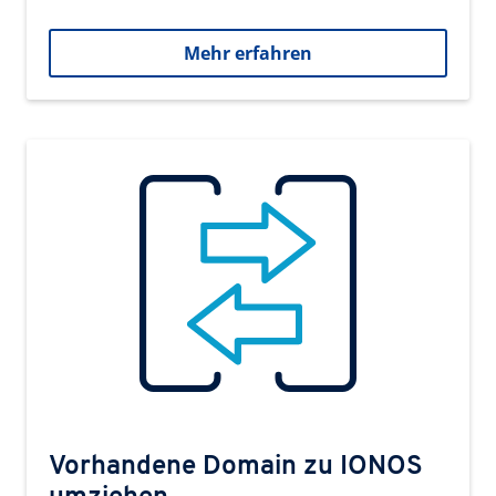
Mehr erfahren
Vorhandene Domain zu IONOS