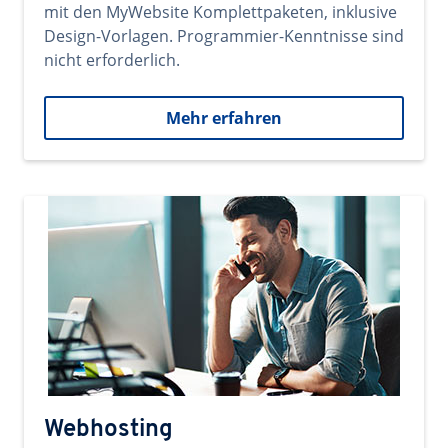
mit den MyWebsite Komplettpaketen, inklusive
Design-Vorlagen. Programmier-Kenntnisse sind
nicht erforderlich.
Mehr erfahren
Webhosting