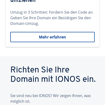
umziehen
Umzug in 3 Schritten: Fordern Sie den Code an.
Geben Sie Ihre Domain ein Bestätigen Sie den
Domain-Umzug.
Mehr erfahren
Richten Sie Ihre
Domain mit IONOS ein.
Sie sind neu bei IONOS? Wir zeigen Ihnen, was
möglich ist.