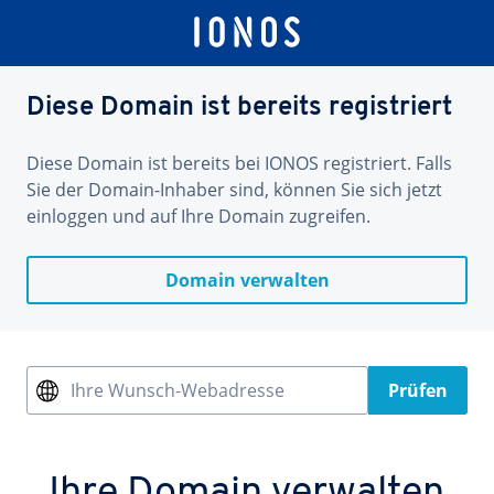
Diese Domain ist bereits registriert
Diese Domain ist bereits bei IONOS registriert. Falls
Sie der Domain-Inhaber sind, können Sie sich jetzt
einloggen und auf Ihre Domain zugreifen.
Domain verwalten
Ihre Wunsch-Webadresse
Prüfen