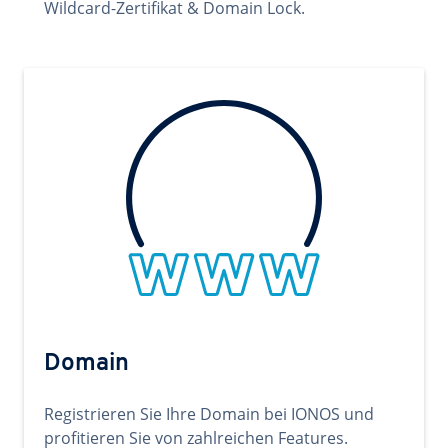
Wildcard-Zertifikat & Domain Lock.
Domain
Registrieren Sie Ihre Domain bei IONOS und
profitieren Sie von zahlreichen Features.