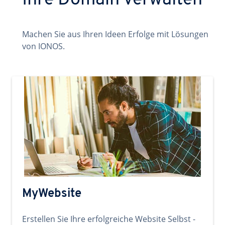
Ihre Domain verwalten
Machen Sie aus Ihren Ideen Erfolge mit Lösungen
von IONOS.
MyWebsite
Erstellen Sie Ihre erfolgreiche Website Selbst -