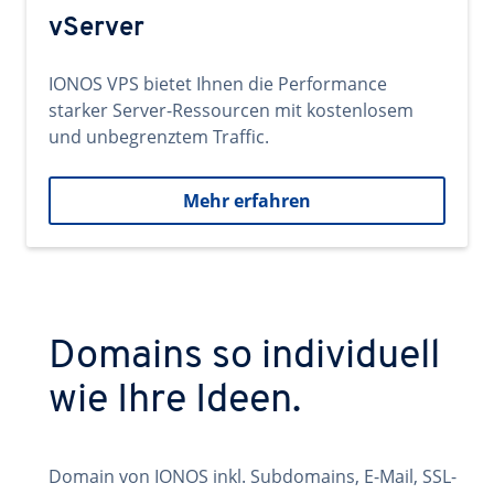
vServer
IONOS VPS bietet Ihnen die Performance
starker Server-Ressourcen mit kostenlosem
und unbegrenztem Traffic.
Mehr erfahren
Domains so individuell
wie Ihre Ideen.
Domain von IONOS inkl. Subdomains, E-Mail, SSL-