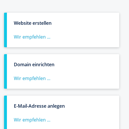
Website erstellen
Wir empfehlen ...
Domain einrichten
Wir empfehlen ...
E-Mail-Adresse anlegen
Wir empfehlen ...