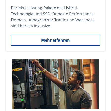
Perfekte Hosting-Pakete mit Hybrid-
Technologie und SSD für beste Performance.
Domain, unbegrenzter Traffic und Webspace
sind bereits inklusive.
Mehr erfahren