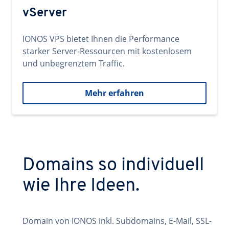
vServer
IONOS VPS bietet Ihnen die Performance
starker Server-Ressourcen mit kostenlosem
und unbegrenztem Traffic.
Mehr erfahren
Domains so individuell
wie Ihre Ideen.
Domain von IONOS inkl. Subdomains, E-Mail, SSL-