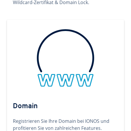
Wildcard-Zertifikat & Domain Lock.
Domain
Registrieren Sie Ihre Domain bei IONOS und
profitieren Sie von zahlreichen Features.