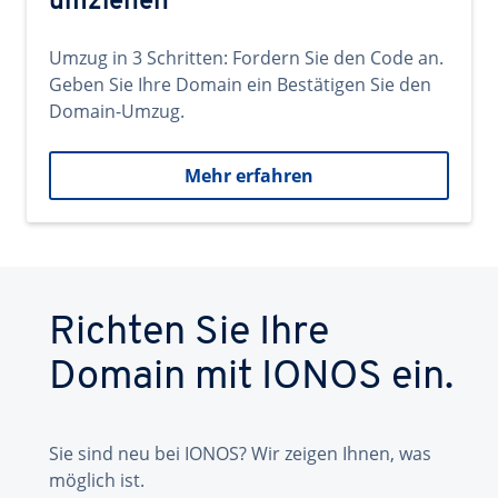
umziehen
Umzug in 3 Schritten: Fordern Sie den Code an.
Geben Sie Ihre Domain ein Bestätigen Sie den
Domain-Umzug.
Mehr erfahren
Richten Sie Ihre
Domain mit IONOS ein.
Sie sind neu bei IONOS? Wir zeigen Ihnen, was
möglich ist.