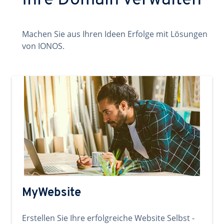
Ihre Domain verwalten
Machen Sie aus Ihren Ideen Erfolge mit Lösungen
von IONOS.
MyWebsite
Erstellen Sie Ihre erfolgreiche Website Selbst -