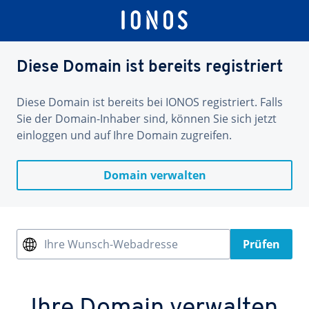
Diese Domain ist bereits registriert
Diese Domain ist bereits bei IONOS registriert. Falls
Sie der Domain-Inhaber sind, können Sie sich jetzt
einloggen und auf Ihre Domain zugreifen.
Domain verwalten
Ihre Wunsch-Webadresse
Prüfen