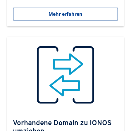
Mehr erfahren
Vorhandene Domain zu IONOS