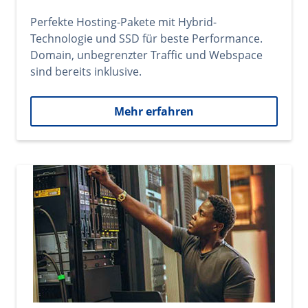
Perfekte Hosting-Pakete mit Hybrid-
Technologie und SSD für beste Performance.
Domain, unbegrenzter Traffic und Webspace
sind bereits inklusive.
Mehr erfahren