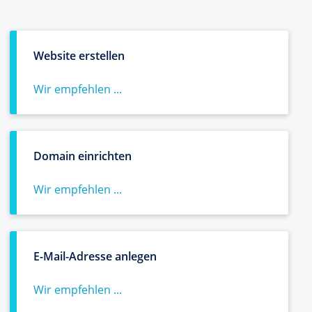
Website erstellen
Wir empfehlen ...
Domain einrichten
Wir empfehlen ...
E-Mail-Adresse anlegen
Wir empfehlen ...