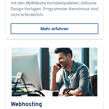
mit den MyWebsite Komplettpaketen, inklusive
Design-Vorlagen. Programmier-Kenntnisse sind
nicht erforderlich.
Mehr erfahren
Webhosting