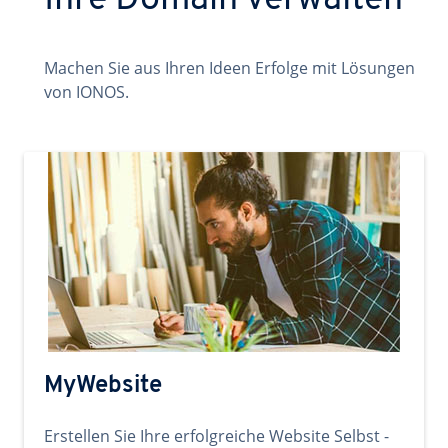
Ihre Domain verwalten
Machen Sie aus Ihren Ideen Erfolge mit Lösungen
von IONOS.
MyWebsite
Erstellen Sie Ihre erfolgreiche Website Selbst -