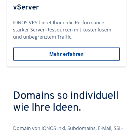
vServer
IONOS VPS bietet Ihnen die Performance
starker Server-Ressourcen mit kostenlosem
und unbegrenztem Traffic.
Mehr erfahren
Domains so individuell
wie Ihre Ideen.
Domain von IONOS inkl. Subdomains, E-Mail, SSL-