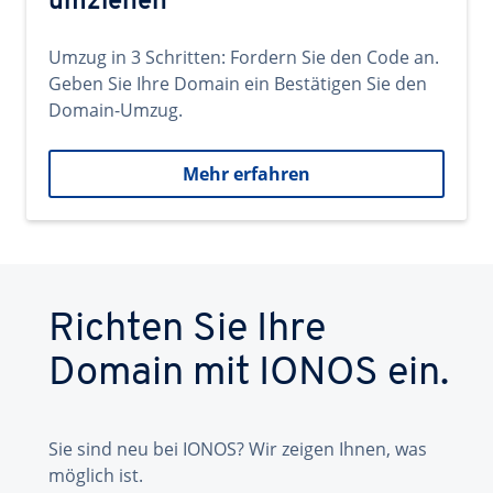
umziehen
Umzug in 3 Schritten: Fordern Sie den Code an.
Geben Sie Ihre Domain ein Bestätigen Sie den
Domain-Umzug.
Mehr erfahren
Richten Sie Ihre
Domain mit IONOS ein.
Sie sind neu bei IONOS? Wir zeigen Ihnen, was
möglich ist.