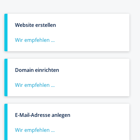
Website erstellen
Wir empfehlen ...
Domain einrichten
Wir empfehlen ...
E-Mail-Adresse anlegen
Wir empfehlen ...