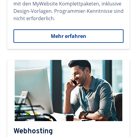
mit den MyWebsite Komplettpaketen, inklusive
Design-Vorlagen. Programmier-Kenntnisse sind
nicht erforderlich.
Mehr erfahren
Webhosting