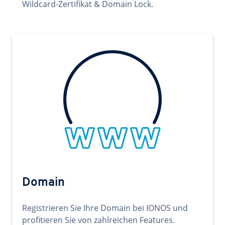
Wildcard-Zertifikat & Domain Lock.
Domain
Registrieren Sie Ihre Domain bei IONOS und
profitieren Sie von zahlreichen Features.