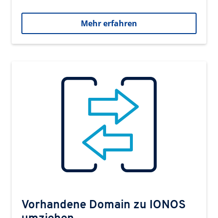
Mehr erfahren
Vorhandene Domain zu IONOS