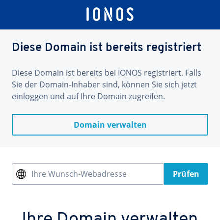
Diese Domain ist bereits registriert
Diese Domain ist bereits bei IONOS registriert. Falls
Sie der Domain-Inhaber sind, können Sie sich jetzt
einloggen und auf Ihre Domain zugreifen.
Domain verwalten
Ihre Wunsch-Webadresse
Prüfen