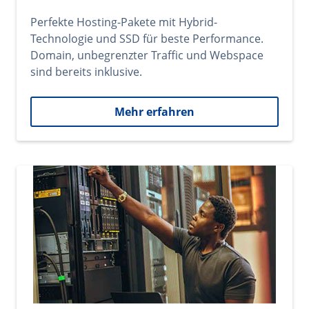
Perfekte Hosting-Pakete mit Hybrid-
Technologie und SSD für beste Performance.
Domain, unbegrenzter Traffic und Webspace
sind bereits inklusive.
Mehr erfahren